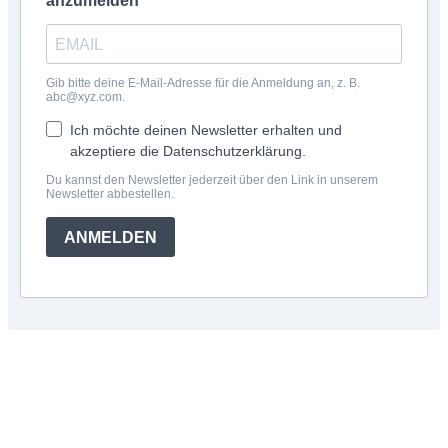
anzumelden
Gib bitte deine E-Mail-Adresse für die Anmeldung an, z. B.
abc@xyz.com.
Ich möchte deinen Newsletter erhalten und
akzeptiere die Datenschutzerklärung.
Du kannst den Newsletter jederzeit über den Link in unserem
Newsletter abbestellen.
ANMELDEN