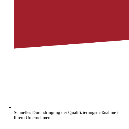
Schnelles Durchdringung der Qualifizierungsmaßnahme in
Ihrem Unternehmen