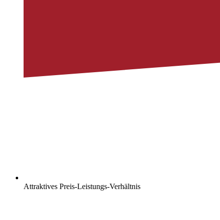
Attraktives Preis-Leistungs-Verhältnis