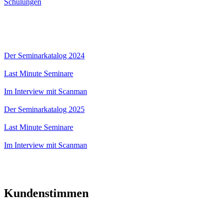
Schulungen
Der Seminarkatalog 2024
Last Minute Seminare
Im Interview mit Scanman
Der Seminarkatalog 2025
Last Minute Seminare
Im Interview mit Scanman
Kundenstimmen