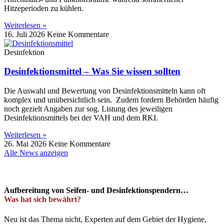
Hitzeperioden zu kühlen.
Weiterlesen »
16. Juli 2026
Keine Kommentare
Desinfektion
Desinfektionsmittel – Was Sie wissen sollten
Die Auswahl und Bewertung von Desinfektionsmitteln kann oft
komplex und unübersichtlich sein. ​ Zudem fordern Behörden häufig
noch gezielt Angaben zur sog. Listung des jeweiligen
Desinfektionsmittels bei der VAH und dem RKI.
Weiterlesen »
26. Mai 2026
Keine Kommentare
Alle News anzeigen
Aufbereitung von Seifen- und Desinfektionspendern…
Was hat sich bewährt?
Neu ist das Thema nicht, Experten auf dem Gebiet der Hygiene,