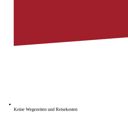
Keine Wegezeiten und Reisekosten