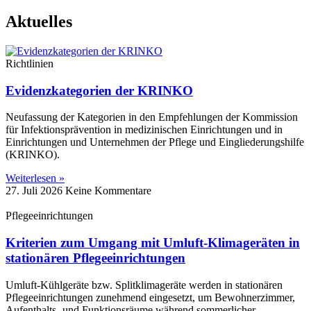
Aktuelles
Richtlinien
Evidenzkategorien der KRINKO
Neufassung der Kategorien in den Empfehlungen der Kommission
für Infektionsprävention in medizinischen Einrichtungen und in
Einrichtungen und Unternehmen der Pflege und Eingliederungshilfe
(KRINKO).
Weiterlesen »
27. Juli 2026
Keine Kommentare
Pflegeeinrichtungen
Kriterien zum Umgang mit Umluft-Klimageräten in
stationären Pflegeeinrichtungen
Umluft-Kühlgeräte bzw. Splitklimageräte werden in stationären
Pflegeeinrichtungen zunehmend eingesetzt, um Bewohnerzimmer,
Aufenthalts- und Funktionsräume während sommerlicher