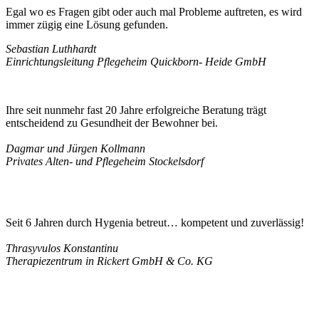
Egal wo es Fragen gibt oder auch mal Probleme auftreten, es wird
immer zügig eine Lösung gefunden.
Sebastian Luthhardt
Einrichtungsleitung Pflegeheim Quickborn- Heide GmbH
Ihre seit nunmehr fast 20 Jahre erfolgreiche Beratung trägt
entscheidend zu Gesundheit der Bewohner bei.
Dagmar und Jürgen Kollmann
Privates Alten- und Pflegeheim Stockelsdorf
Seit 6 Jahren durch Hygenia betreut… kompetent und zuverlässig!
Thrasyvulos Konstantinu
Therapiezentrum in Rickert GmbH & Co. KG