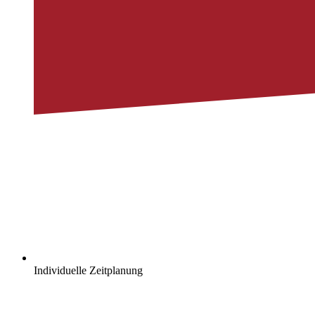
Individuelle Zeitplanung