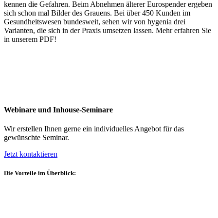
kennen die Gefahren. Beim Abnehmen älterer Eurospender ergeben
sich schon mal Bilder des Grauens. Bei über 450 Kunden im
Gesundheitswesen bundesweit, sehen wir von hygenia drei
Varianten, die sich in der Praxis umsetzen lassen. Mehr erfahren Sie
in unserem PDF!
Webinare und Inhouse-Seminare
Wir erstellen Ihnen gerne ein individuelles Angebot für das
gewünschte Seminar.
Jetzt kontaktieren
Die Vorteile im Überblick: