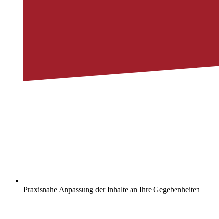
Praxisnahe Anpassung der Inhalte an Ihre Gegebenheiten