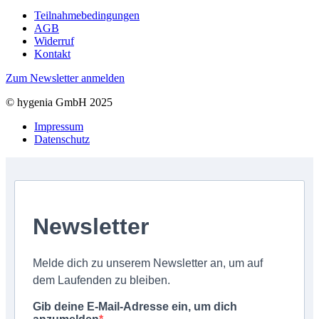
Teilnahmebedingungen
AGB
Widerruf
Kontakt
Zum Newsletter anmelden
© hygenia GmbH 2025
Impressum
Datenschutz
Newsletter
Melde dich zu unserem Newsletter an, um auf
dem Laufenden zu bleiben.
Gib deine E-Mail-Adresse ein, um dich