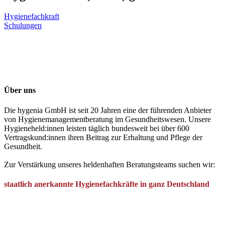
Hygienefachkraft
Schulungen
Über uns
Die hygenia GmbH ist seit 20 Jahren eine der führenden Anbieter
von Hygienemanagementberatung im Gesundheitswesen. Unsere
Hygieneheld:innen leisten täglich bundesweit bei über 600
Vertragskund:innen ihren Beitrag zur Erhaltung und Pflege der
Gesundheit.
Zur Verstärkung unseres heldenhaften Beratungsteams suchen wir:
staatlich anerkannte Hygienefachkräfte in ganz Deutschland