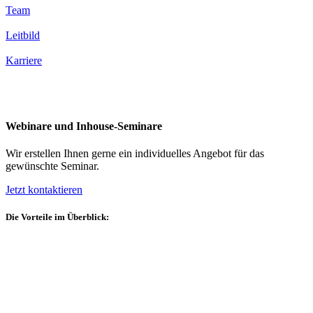
Team
Leitbild
Karriere
Webinare und Inhouse-Seminare
Wir erstellen Ihnen gerne ein individuelles Angebot für das
gewünschte Seminar.
Jetzt kontaktieren
Die Vorteile im Überblick: