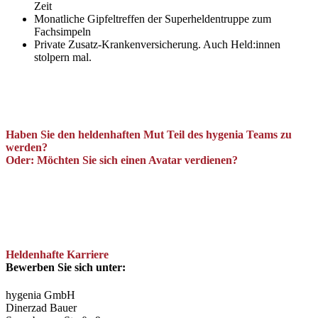
Zeit
Monatliche Gipfeltreffen der Superheldentruppe zum
Fachsimpeln
Private Zusatz-Krankenversicherung. Auch Held:innen
stolpern mal.
Haben Sie den heldenhaften Mut Teil des hygenia Teams zu
werden?
Oder: Möchten Sie sich einen Avatar verdienen?
Heldenhafte Karriere
Bewerben Sie sich unter:
hygenia GmbH
Dinerzad Bauer