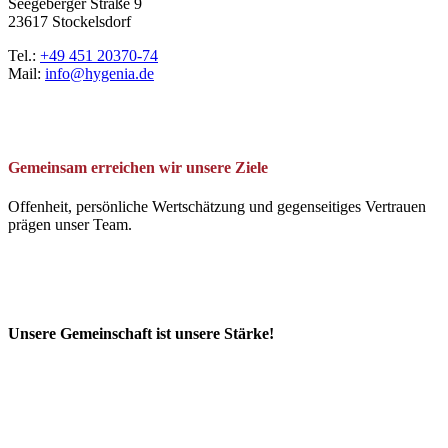
Seegeberger Straße 9
23617 Stockelsdorf
Tel.:
+49 451 20370-74
Mail:
info@hygenia.de
Gemeinsam erreichen wir unsere Ziele
Offenheit, persönliche Wertschätzung und gegenseitiges Vertrauen
prägen unser Team.
Unsere Gemeinschaft ist unsere Stärke!