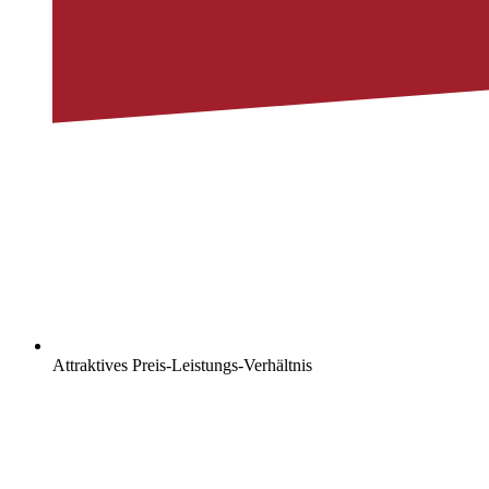
Attraktives Preis-Leistungs-Verhältnis