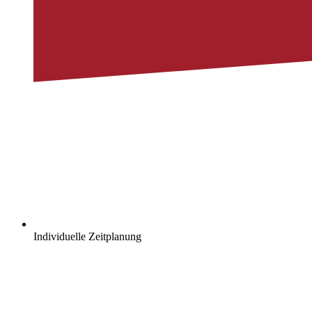
Individuelle Zeitplanung