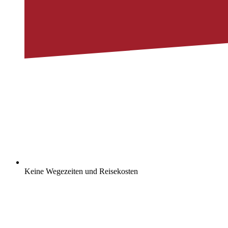
Keine Wegezeiten und Reisekosten