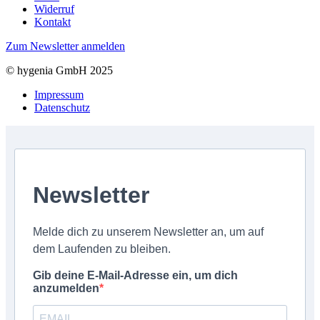
Widerruf
Kontakt
Zum Newsletter anmelden
© hygenia GmbH 2025
Impressum
Datenschutz
Newsletter
Melde dich zu unserem Newsletter an, um auf
dem Laufenden zu bleiben.
Gib deine E-Mail-Adresse ein, um dich
anzumelden