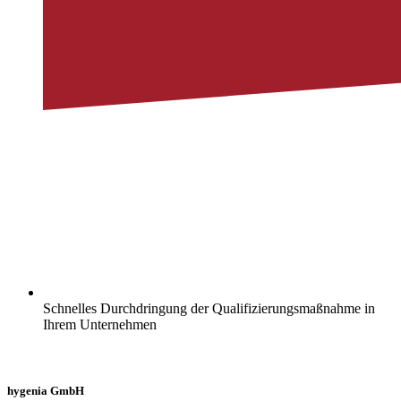
Schnelles Durchdringung der Qualifizierungsmaßnahme in
Ihrem Unternehmen
hygenia GmbH