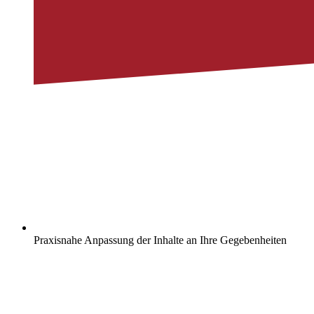
Praxisnahe Anpassung der Inhalte an Ihre Gegebenheiten