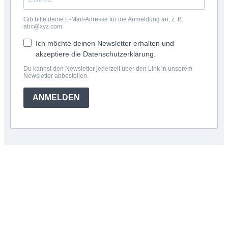
Gib bitte deine E-Mail-Adresse für die Anmeldung an, z. B.
abc@xyz.com.
Ich möchte deinen Newsletter erhalten und
akzeptiere die Datenschutzerklärung.
Du kannst den Newsletter jederzeit über den Link in unserem
Newsletter abbestellen.
ANMELDEN